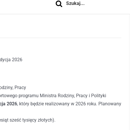
dycja 2026
dziny, Pracy
rtowego programu Ministra Rodziny, Pracy i Polityki
cja 2026
, który będzie realizowany w 2026 roku. Planowany
siąt sześć tysięcy złotych).