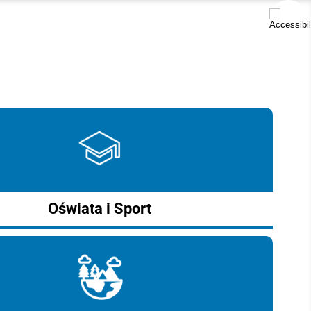
Oświata i Sport