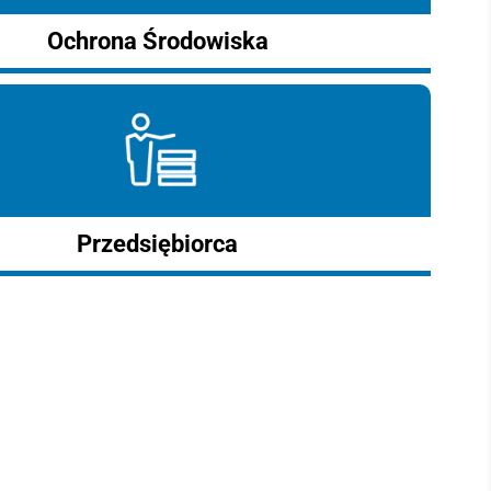
Ochrona Środowiska
Przedsiębiorca