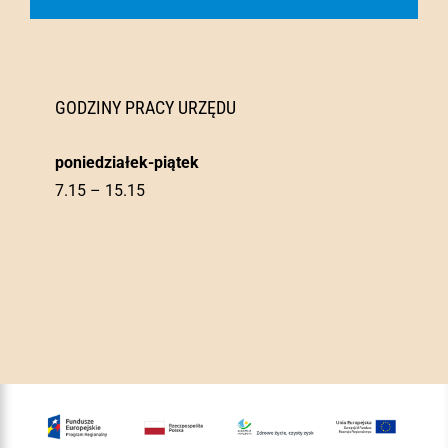
GODZINY PRACY URZĘDU
poniedziałek-piątek
7.15 – 15.15