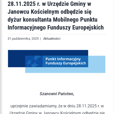
28.11.2025 r. w Urzędzie Gminy w
Janowcu Kościelnym odbędzie się
dyżur konsultanta Mobilnego Punktu
Informacyjnego Funduszy Europejskich
31 października, 2025
|
Aktualności
Szanowni Państwo,
uprzejmie zawiadamiamy, że w dniu 28.11.2025 r. w
Urzędzie Gminy w Janowcu Kościelnym odbędzie się