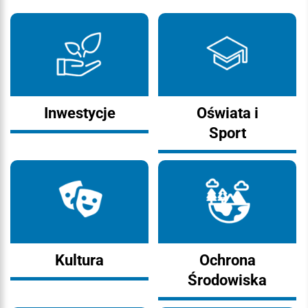
Inwestycje
Oświata i
Sport
Kultura
Ochrona
Środowiska