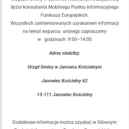
dyżur konsultanta Mobilnego Punktu Informacyjnego
Funduszy Europejskich.
Wszystkich zainteresowanych uzyskaniem informacji
na temat wsparcia unijnego zapraszamy
w godzinach: 9:00–14:00
Adres siedziby:
Urząd Gminy w Janowcu Kościelnym
Janowiec Kościelny 62
13-111 Janowiec Kościelny
Dodatkowe informacje można uzyskać w Głównym