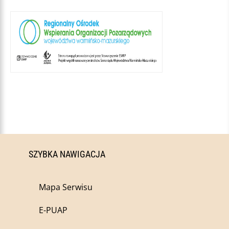
SZYBKA NAWIGACJA
Mapa Serwisu
E-PUAP