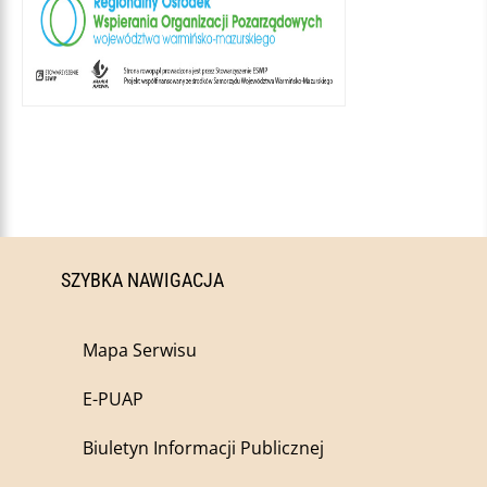
SZYBKA NAWIGACJA
Mapa Serwisu
E-PUAP
Biuletyn Informacji Publicznej