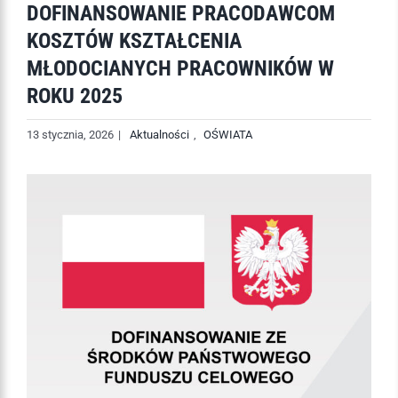
DOFINANSOWANIE PRACODAWCOM
KOSZTÓW KSZTAŁCENIA
MŁODOCIANYCH PRACOWNIKÓW W
ROKU 2025
13 stycznia, 2026
|
Aktualności
,
OŚWIATA