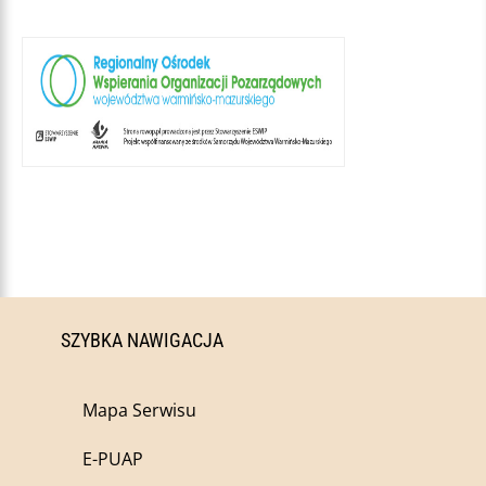
SZYBKA NAWIGACJA
Mapa Serwisu
E-PUAP