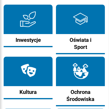
Inwestycje
Oświata i
Sport
Kultura
Ochrona
Środowiska