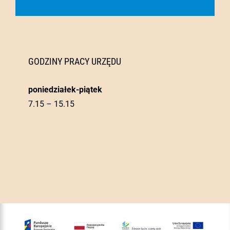
GODZINY PRACY URZĘDU
poniedziałek-piątek
7.15 – 15.15