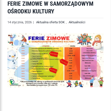
FERIE ZIMOWE W SAMORZĄDOWYM
OŚRODKU KULTURY
14 stycznia, 2026
|
Aktualna oferta SOK
,
Aktualności