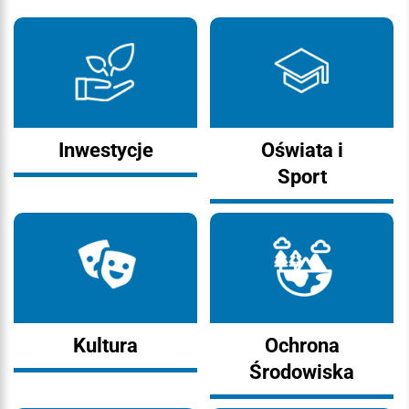
Inwestycje
Oświata i
Sport
Kultura
Ochrona
Środowiska