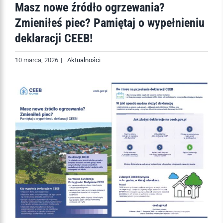
Masz nowe źródło ogrzewania?
Zmieniłeś piec? Pamiętaj o wypełnieniu
deklaracji CEEB!
10 marca, 2026
|
Aktualności