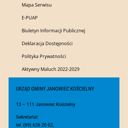
Mapa Serwisu
E-PUAP
Biuletyn Informacji Publicznej
Deklaracja Dostępności
Polityka Prywatności
Aktywny Maluch 2022-2029
URZĄD GMINY JANOWIEC KOŚCIELNY
13 – 111 Janowiec Kościelny
Sekretariat
tel. (89) 626 20 02,