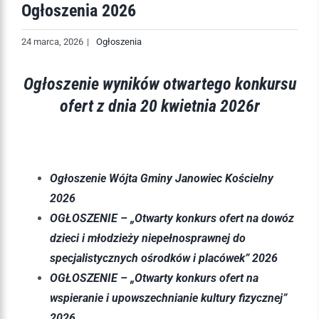
Ogłoszenia 2026
24 marca, 2026
|
Ogłoszenia
Ogłoszenie wyników otwartego konkursu
ofert z dnia 20 kwietnia 2026r
Ogłoszenie Wójta Gminy Janowiec Kościelny
2026
OGŁOSZENIE – „Otwarty konkurs ofert na dowóz
dzieci i młodzieży niepełnosprawnej do
specjalistycznych ośrodków i placówek” 2026
OGŁOSZENIE – „Otwarty konkurs ofert na
wspieranie i upowszechnianie kultury fizycznej”
2026