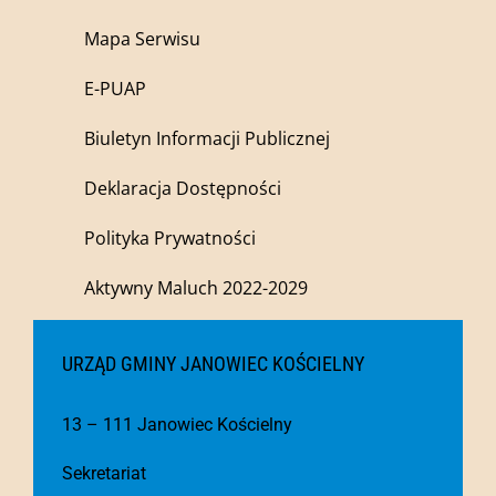
Mapa Serwisu
E-PUAP
Biuletyn Informacji Publicznej
Deklaracja Dostępności
Polityka Prywatności
Aktywny Maluch 2022-2029
URZĄD GMINY JANOWIEC KOŚCIELNY
13 – 111 Janowiec Kościelny
Sekretariat