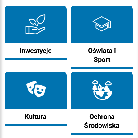
Inwestycje
Oświata i
Sport
Kultura
Ochrona
Środowiska