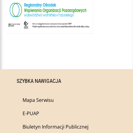
SZYBKA NAWIGACJA
Mapa Serwisu
E-PUAP
Biuletyn Informacji Publicznej