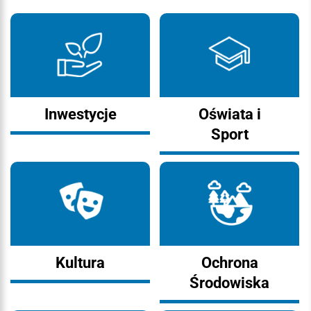
Inwestycje
Oświata i
Sport
Kultura
Ochrona
Środowiska