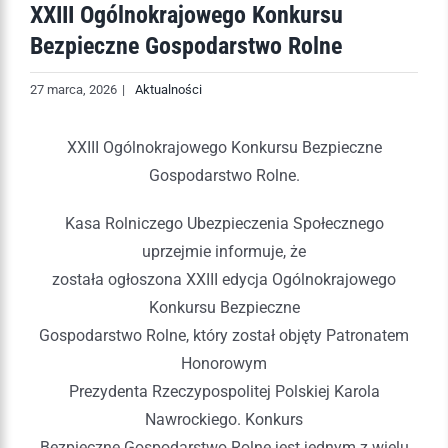
XXIII Ogólnokrajowego Konkursu
Bezpieczne Gospodarstwo Rolne
27 marca, 2026
|
Aktualności
XXIII Ogólnokrajowego Konkursu Bezpieczne
Gospodarstwo Rolne.
Kasa Rolniczego Ubezpieczenia Społecznego
uprzejmie informuje, że
została ogłoszona XXIII edycja Ogólnokrajowego
Konkursu Bezpieczne
Gospodarstwo Rolne, który został objęty Patronatem
Honorowym
Prezydenta Rzeczypospolitej Polskiej Karola
Nawrockiego. Konkurs
Bezpieczne Gospodarstwo Rolne jest jednym z wielu