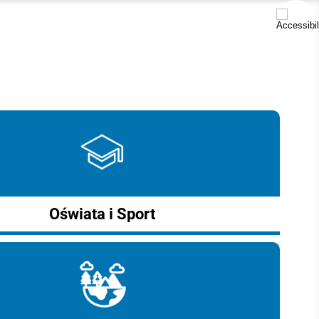
Oświata i Sport