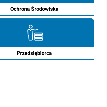
Ochrona Środowiska
Przedsiębiorca