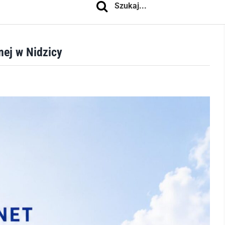
nej w Nidzicy