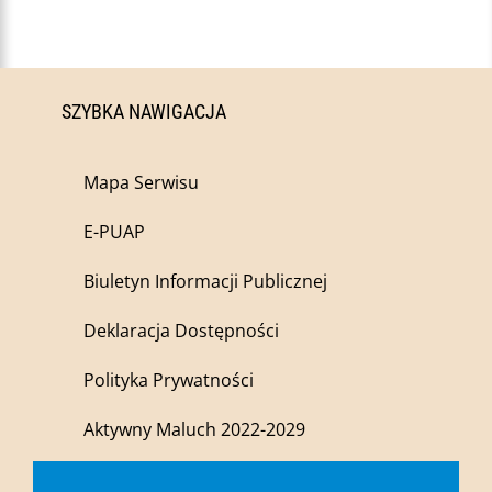
SZYBKA NAWIGACJA
Mapa Serwisu
E-PUAP
Biuletyn Informacji Publicznej
Deklaracja Dostępności
Polityka Prywatności
Aktywny Maluch 2022-2029