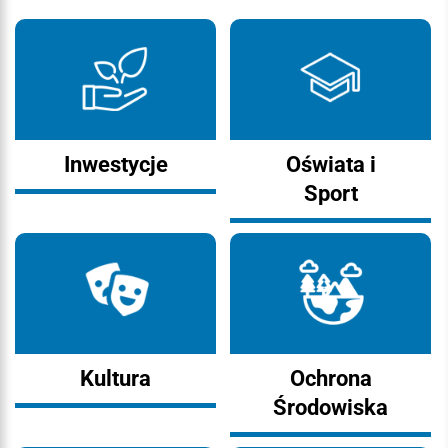
Inwestycje
Oświata i
Sport
Kultura
Ochrona
Środowiska