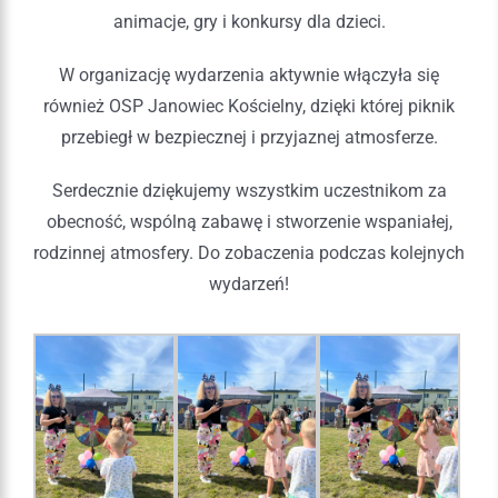
animacje, gry i konkursy dla dzieci.
W organizację wydarzenia aktywnie włączyła się
również OSP Janowiec Kościelny, dzięki której piknik
przebiegł w bezpiecznej i przyjaznej atmosferze.
Serdecznie dziękujemy wszystkim uczestnikom za
obecność, wspólną zabawę i stworzenie wspaniałej,
rodzinnej atmosfery. Do zobaczenia podczas kolejnych
wydarzeń!