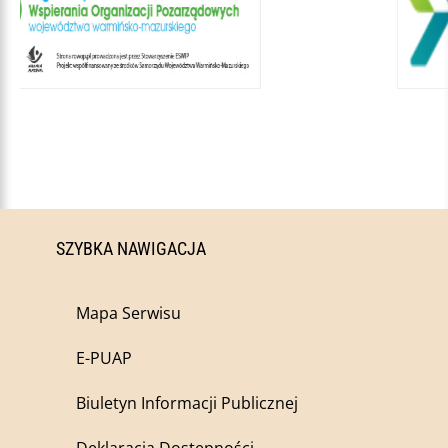
SZYBKA NAWIGACJA
Mapa Serwisu
E-PUAP
Biuletyn Informacji Publicznej
Deklaracja Dostępności