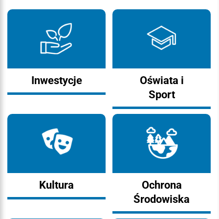
Inwestycje
Oświata i
Sport
Kultura
Ochrona
Środowiska