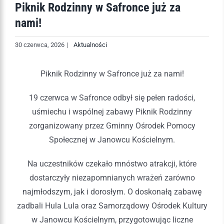
Piknik Rodzinny w Safronce już za
nami!
30 czerwca, 2026
|
Aktualności
Piknik Rodzinny w Safronce już za nami!
19 czerwca w Safronce odbył się pełen radości,
uśmiechu i wspólnej zabawy Piknik Rodzinny
zorganizowany przez Gminny Ośrodek Pomocy
Społecznej w Janowcu Kościelnym.
Na uczestników czekało mnóstwo atrakcji, które
dostarczyły niezapomnianych wrażeń zarówno
najmłodszym, jak i dorosłym. O doskonałą zabawę
zadbali Hula Lula oraz Samorządowy Ośrodek Kultury
w Janowcu Kościelnym, przygotowując liczne