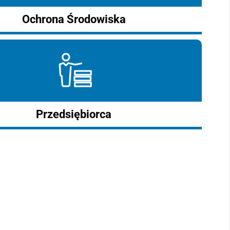
Ochrona Środowiska
Przedsiębiorca