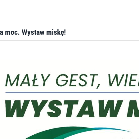
ka moc. Wystaw miskę!