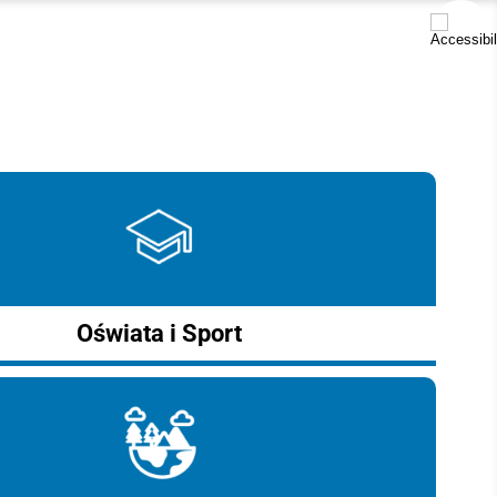
Oświata i Sport