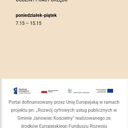
poniedziałek-piątek
7.15 – 15.15
Portal dofinansowany przez Unię Europejską w ramach
projektu pn. „Rozwój cyfrowych usług publicznych w
Gminie Janowiec Kościelny" realizowanego ze
środków Europejskiego Funduszu Rozwoju