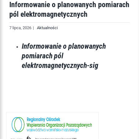
Informowanie o planowanych pomiarach
pól elektromagnetycznych
7 lipca, 2026
|
Aktualności
Informowanie o planowanych
pomiarach pól
elektromagnetycznych-sig