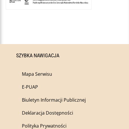
SZYBKA NAWIGACJA
Mapa Serwisu
E-PUAP
Biuletyn Informacji Publicznej
Deklaracja Dostępności
Polityka Prywatności