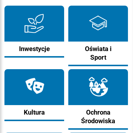
Inwestycje
Oświata i
Sport
Kultura
Ochrona
Środowiska