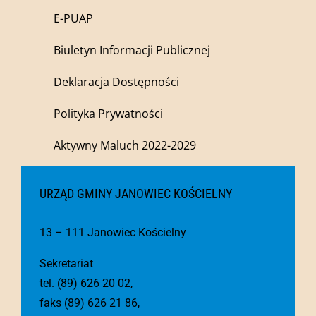
E-PUAP
Biuletyn Informacji Publicznej
Deklaracja Dostępności
Polityka Prywatności
Aktywny Maluch 2022-2029
URZĄD GMINY JANOWIEC KOŚCIELNY
13 – 111 Janowiec Kościelny
Sekretariat
tel. (89) 626 20 02,
faks (89) 626 21 86,