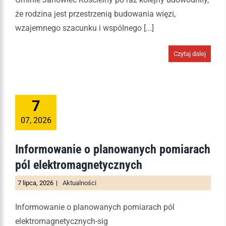
że rodzina jest przestrzenią budowania więzi,
wzajemnego szacunku i wspólnego [...]
Czytaj dalej
7
07, 2026
Informowanie o planowanych pomiarach
pól elektromagnetycznych
7 lipca, 2026
|
Aktualności
Informowanie o planowanych pomiarach pól
elektromagnetycznych-sig