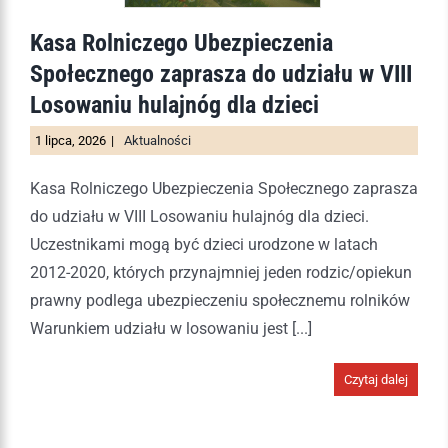
Kasa Rolniczego Ubezpieczenia
Społecznego zaprasza do udziału w VIII
Losowaniu hulajnóg dla dzieci
1 lipca, 2026
|
Aktualności
Kasa Rolniczego Ubezpieczenia Społecznego zaprasza
do udziału w VIII Losowaniu hulajnóg dla dzieci.
Uczestnikami mogą być dzieci urodzone w latach
2012-2020, których przynajmniej jeden rodzic/opiekun
prawny podlega ubezpieczeniu społecznemu rolników
Warunkiem udziału w losowaniu jest [...]
Czytaj dalej