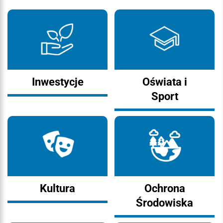
Inwestycje
Oświata i
Sport
Kultura
Ochrona
Środowiska