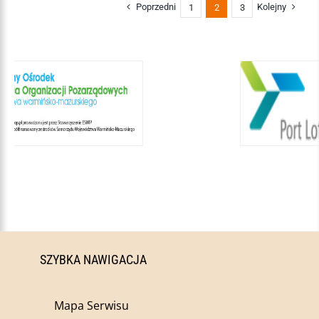
Poprzedni
Kolejny
1
2
3
SZYBKA NAWIGACJA
Mapa Serwisu