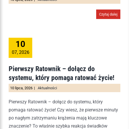
Czytaj dalej
10
07, 2026
Pierwszy Ratownik – dołącz do
systemu, który pomaga ratować życie!
10 lipca, 2026
|
Aktualności
Pierwszy Ratownik – dołącz do systemu, który
pomaga ratować życie! Czy wiesz, że pierwsze minuty
po nagłym zatrzymaniu krążenia mają kluczowe
znaczenie? To właśnie szybka reakcja świadków