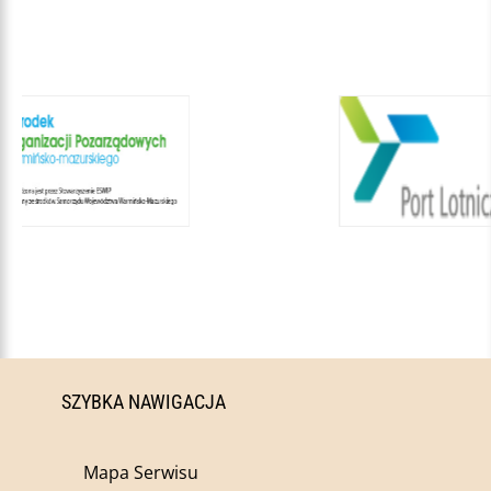
SZYBKA NAWIGACJA
Mapa Serwisu