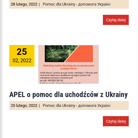
28 lutego, 2022
|
Pomoc dla Ukrainy - допомога Україні
Czytaj dalej
25
02, 2022
APEL o pomoc dla uchodźców z Ukrainy
25 lutego, 2022
|
Pomoc dla Ukrainy - допомога Україні
Czytaj dalej