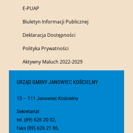
E-PUAP
Biuletyn Informacji Publicznej
Deklaracja Dostępności
Polityka Prywatności
Aktywny Maluch 2022-2029
URZĄD GMINY JANOWIEC KOŚCIELNY
13 – 111 Janowiec Kościelny
Sekretariat
tel. (89) 626 20 02,
faks (89) 626 21 86,