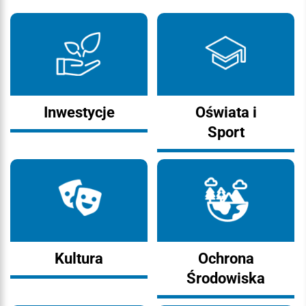
Inwestycje
Oświata i
Sport
Kultura
Ochrona
Środowiska