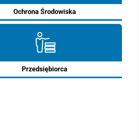
Ochrona Środowiska
Przedsiębiorca