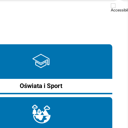
Oświata i Sport