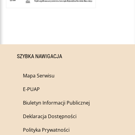
SZYBKA NAWIGACJA
Mapa Serwisu
E-PUAP
Biuletyn Informacji Publicznej
Deklaracja Dostępności
Polityka Prywatności