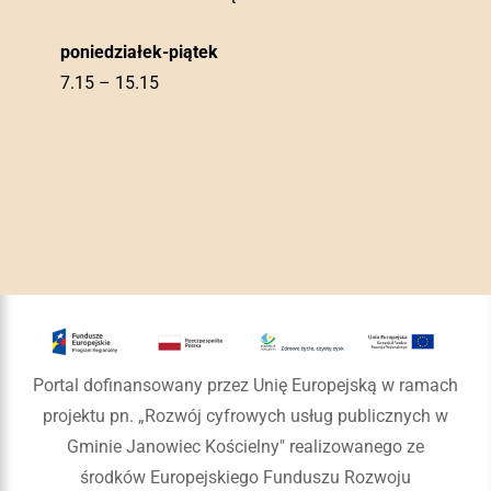
poniedziałek-piątek
7.15 – 15.15
Portal dofinansowany przez Unię Europejską w ramach
projektu pn. „Rozwój cyfrowych usług publicznych w
Gminie Janowiec Kościelny" realizowanego ze
środków Europejskiego Funduszu Rozwoju