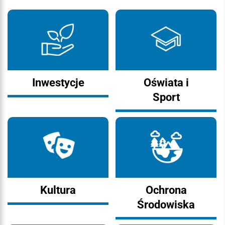
Inwestycje
Oświata i
Sport
Kultura
Ochrona
Środowiska