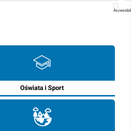
Oświata i Sport