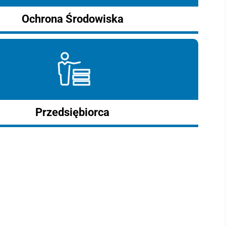
Ochrona Środowiska
Przedsiębiorca