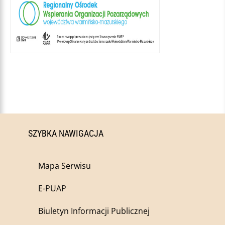
SZYBKA NAWIGACJA
Mapa Serwisu
E-PUAP
Biuletyn Informacji Publicznej