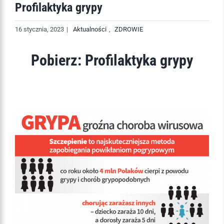
Profilaktyka grypy
16 stycznia, 2023
|
Aktualności
,
ZDROWIE
Pobierz:
Profilaktyka grypy