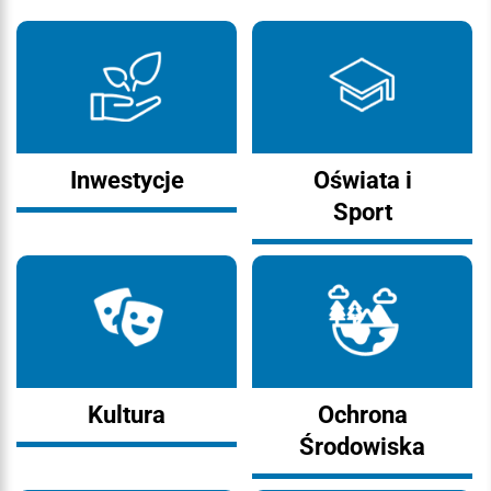
Inwestycje
Oświata i
Sport
Kultura
Ochrona
Środowiska