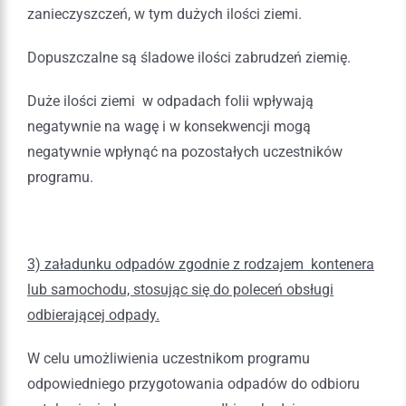
zanieczyszczeń, w tym dużych ilości ziemi.
Dopuszczalne są śladowe ilości zabrudzeń ziemię.
Duże ilości ziemi w odpadach folii wpływają
negatywnie na wagę i w konsekwencji mogą
negatywnie wpłynąć na pozostałych uczestników
programu.
3) załadunku odpadów zgodnie z rodzajem kontenera
lub samochodu, stosując się do poleceń obsługi
odbierającej odpady.
W celu umożliwienia uczestnikom programu
odpowiedniego przygotowania odpadów do odbioru