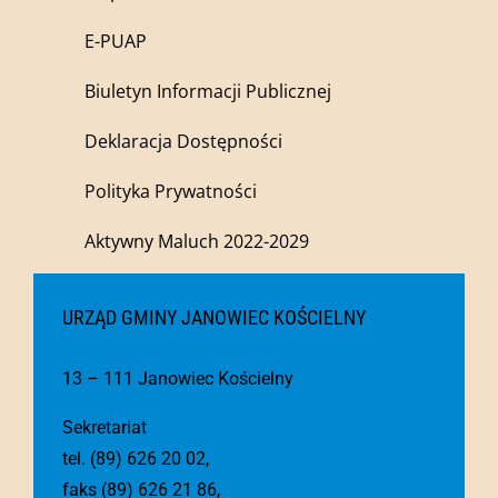
E-PUAP
Biuletyn Informacji Publicznej
Deklaracja Dostępności
Polityka Prywatności
Aktywny Maluch 2022-2029
URZĄD GMINY JANOWIEC KOŚCIELNY
13 – 111 Janowiec Kościelny
Sekretariat
tel. (89) 626 20 02,
faks (89) 626 21 86,