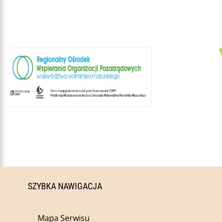
SZYBKA NAWIGACJA
Mapa Serwisu