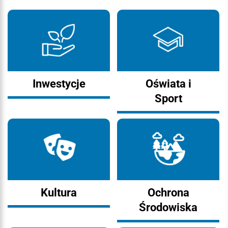
Inwestycje
Oświata i
Sport
Kultura
Ochrona
Środowiska