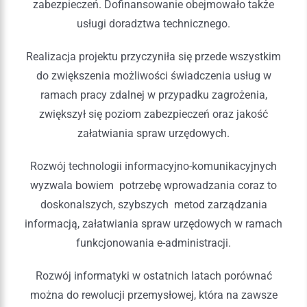
zabezpieczeń. Dofinansowanie obejmowało także
usługi doradztwa technicznego.
Realizacja projektu przyczyniła się przede wszystkim
do zwiększenia możliwości świadczenia usług w
ramach pracy zdalnej w przypadku zagrożenia,
zwiększył się poziom zabezpieczeń oraz jakość
załatwiania spraw urzędowych.
Rozwój technologii informacyjno-komunikacyjnych
wyzwala bowiem potrzebę wprowadzania coraz to
doskonalszych, szybszych metod zarządzania
informacją, załatwiania spraw urzędowych w ramach
funkcjonowania e-administracji.
Rozwój informatyki w ostatnich latach porównać
można do rewolucji przemysłowej, która na zawsze