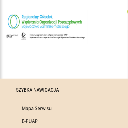
SZYBKA NAWIGACJA
Mapa Serwisu
E-PUAP