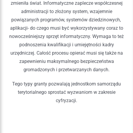
zmieniła świat. Informatyczne zaplecze współczesnej
administracji to złożony system, wzajemnie
powiązanych programów, systemów dziedzinowych,
aplikacji- do czego musi być wykorzystywany coraz to
nowocześniejszy sprzęt informatyczny. Wymaga to też
podnoszenia kwalifikacji i umiejętności kadry
urzędniczej. Całość procesu opierać musi się także na
zapewnieniu maksymalnego bezpieczeństwa
gromadzonych i przetwarzanych danych.
Tego typy granty pozwalają jednostkom samorządu
terytorialnego sprostać wyzwaniom w zakresie
cyfryzacji.