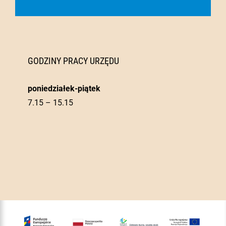
GODZINY PRACY URZĘDU
poniedziałek-piątek
7.15 – 15.15