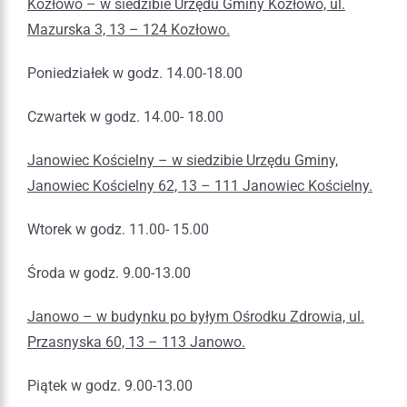
Kozłowo – w siedzibie Urzędu Gminy Kozłowo, ul.
Mazurska 3, 13 – 124 Kozłowo.
Poniedziałek w godz. 14.00-18.00
Czwartek w godz. 14.00- 18.00
Janowiec Kościelny – w siedzibie Urzędu Gminy,
Janowiec Kościelny 62, 13 – 111 Janowiec Kościelny.
Wtorek w godz. 11.00- 15.00
Środa w godz. 9.00-13.00
Janowo – w budynku po byłym Ośrodku Zdrowia, ul.
Przasnyska 60, 13 – 113 Janowo.
Piątek w godz. 9.00-13.00