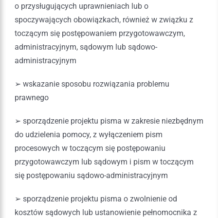
o przysługujących uprawnieniach lub o
spoczywających obowiązkach, również w związku z
toczącym się postępowaniem przygotowawczym,
administracyjnym, sądowym lub sądowo-
administracyjnym
➢ wskazanie sposobu rozwiązania problemu
prawnego
➢ sporządzenie projektu pisma w zakresie niezbędnym
do udzielenia pomocy, z wyłączeniem pism
procesowych w toczącym się postępowaniu
przygotowawczym lub sądowym i pism w toczącym
się postępowaniu sądowo-administracyjnym
➢ sporządzenie projektu pisma o zwolnienie od
kosztów sądowych lub ustanowienie pełnomocnika z