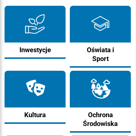
Inwestycje
Oświata i
Sport
Kultura
Ochrona
Środowiska