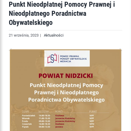
Punkt Nieodpłatnej Pomocy Prawnej i
Nieodpłatnego Poradnictwa
Obywatelskiego
21 września, 2023
|
Aktualności