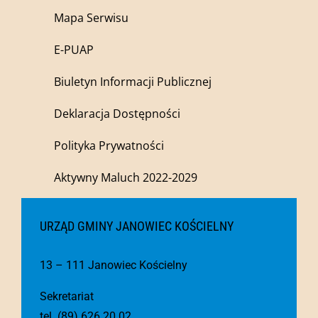
Mapa Serwisu
E-PUAP
Biuletyn Informacji Publicznej
Deklaracja Dostępności
Polityka Prywatności
Aktywny Maluch 2022-2029
URZĄD GMINY JANOWIEC KOŚCIELNY
13 – 111 Janowiec Kościelny
Sekretariat
tel. (89) 626 20 02,