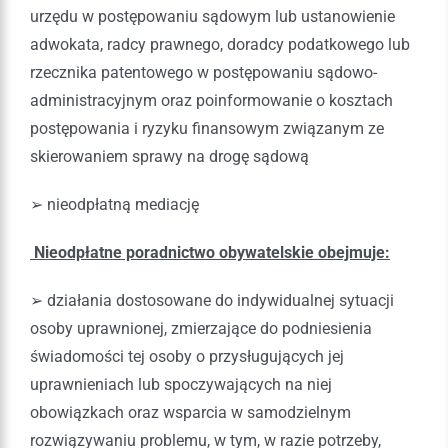
urzędu w postępowaniu sądowym lub ustanowienie
adwokata, radcy prawnego, doradcy podatkowego lub
rzecznika patentowego w postępowaniu sądowo-
administracyjnym oraz poinformowanie o kosztach
postępowania i ryzyku finansowym związanym ze
skierowaniem sprawy na drogę sądową
➢ nieodpłatną mediację
Nieodpłatne poradnictwo obywatelskie obejmuje:
➢ działania dostosowane do indywidualnej sytuacji
osoby uprawnionej, zmierzające do podniesienia
świadomości tej osoby o przysługujących jej
uprawnieniach lub spoczywających na niej
obowiązkach oraz wsparcia w samodzielnym
rozwiązywaniu problemu, w tym, w razie potrzeby,