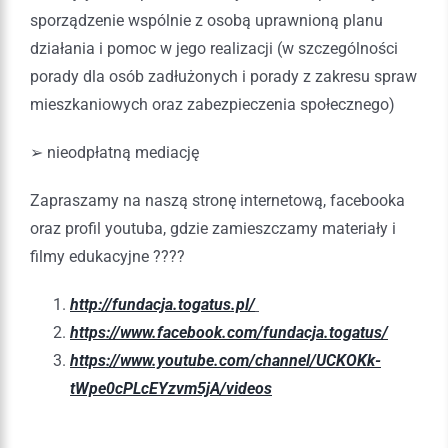
sporządzenie wspólnie z osobą uprawnioną planu
działania i pomoc w jego realizacji (w szczególności
porady dla osób zadłużonych i porady z zakresu spraw
mieszkaniowych oraz zabezpieczenia społecznego)
➢ nieodpłatną mediację
Zapraszamy na naszą stronę internetową, facebooka
oraz profil youtuba, gdzie zamieszczamy materiały i
filmy edukacyjne ????
http://fundacja.togatus.pl/
https://www.facebook.com/fundacja.togatus/
https://www.youtube.com/channel/UCKOKk-
tWpe0cPLcEYzvm5jA/videos