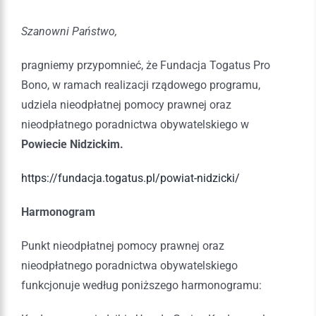
Szanowni Państwo,
pragniemy przypomnieć, że Fundacja Togatus Pro
Bono, w ramach realizacji rządowego programu,
udziela nieodpłatnej pomocy prawnej oraz
nieodpłatnego poradnictwa obywatelskiego w
Powiecie Nidzickim.
https://fundacja.togatus.pl/powiat-nidzicki/
Harmonogram
Punkt nieodpłatnej pomocy prawnej oraz
nieodpłatnego poradnictwa obywatelskiego
funkcjonuje według poniższego harmonogramu: