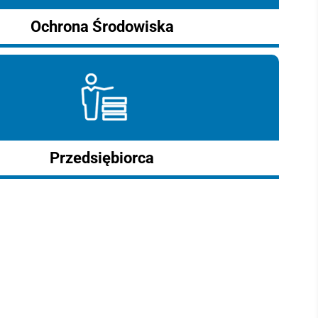
Ochrona Środowiska
Przedsiębiorca