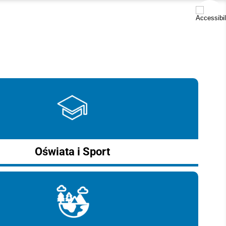
Oświata i Sport