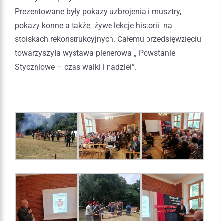
Prezentowane były pokazy uzbrojenia i musztry,
pokazy konne a także żywe lekcje historii na
stoiskach rekonstrukcyjnych. Całemu przedsięwzięciu
towarzyszyła wystawa plenerowa „ Powstanie
Styczniowe – czas walki i nadziei”.