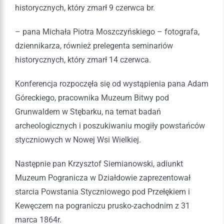
historycznych, który zmarł 9 czerwca br.
– pana Michała Piotra Moszczyńskiego – fotografa,
dziennikarza, również prelegenta seminariów
historycznych, który zmarł 14 czerwca.
Konferencja rozpoczęła się od wystąpienia pana Adam
Góreckiego, pracownika Muzeum Bitwy pod
Grunwaldem w Stębarku, na temat badań
archeologicznych i poszukiwaniu mogiły powstańców
styczniowych w Nowej Wsi Wielkiej.
Następnie pan Krzysztof Siemianowski, adiunkt
Muzeum Pogranicza w Działdowie zaprezentował
starcia Powstania Styczniowego pod Przełękiem i
Kewęczem na pograniczu prusko-zachodnim z 31
marca 1864r.