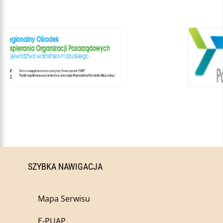
SZYBKA NAWIGACJA
Mapa Serwisu
E-PUAP