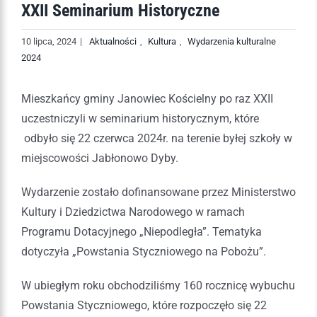
XXII Seminarium Historyczne
10 lipca, 2024
|
Aktualności
,
Kultura
,
Wydarzenia kulturalne
2024
Mieszkańcy gminy Janowiec Kościelny po raz XXII
uczestniczyli w seminarium historycznym, które
odbyło się 22 czerwca 2024r. na terenie byłej szkoły w
miejscowości Jabłonowo Dyby.
Wydarzenie zostało dofinansowane przez Ministerstwo
Kultury i Dziedzictwa Narodowego w ramach
Programu Dotacyjnego „Niepodległa”. Tematyka
dotyczyła „Powstania Styczniowego na Pobożu”.
W ubiegłym roku obchodziliśmy 160 rocznicę wybuchu
Powstania Styczniowego, które rozpoczęło się 22