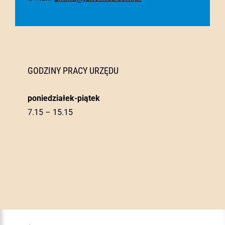
GODZINY PRACY URZĘDU
poniedziałek-piątek
7.15 – 15.15