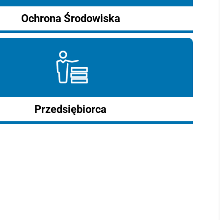
Ochrona Środowiska
Przedsiębiorca