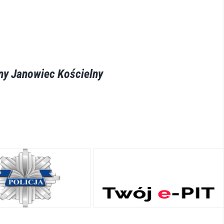
iny Janowiec Kościelny