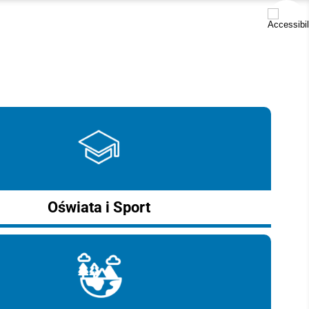
Oświata i Sport