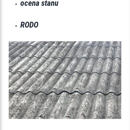
ocena stanu
RODO