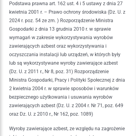
Podstawa prawna art. 162 ust. 4 i 5 ustawy z dnia 27
kwietnia 2001 r. – Prawo ochrony środowiska (Dz. U. z
2024 r. poz. 54 ze zm. ) Rozporządzenie Ministra
Gospodarki z dnia 13 grudnia 2010 r. w sprawie
wymagań w zakresie wykorzystywania wyrobów
zawierających azbest oraz wykorzystywania i
oczyszczania instalacji lub urządzeń, w których były
lub są wykorzystywane wyroby zawierające azbest
(Dz. U. z 2011 r., Nr 8, poz. 31) Rozporządzenie
Ministra Gospodarki, Pracy i Polityki Społecznej z dnia
2 kwietnia 2004 r. w sprawie sposobów i warunków
bezpiecznego użytkowania i usuwania wyrobów
zawierających azbest (Dz. U. z 2004 r. Nr 71, poz. 649
oraz Dz. U. z 2010 r., Nr 162, poz. 1089)
Wyroby zawierające azbest, ze względu na zagrożenie