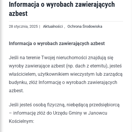
Informacja o wyrobach zawierających
azbest
28 stycznia, 2025
|
Aktualności
,
Ochrona Środowiska
Informacja o wyrobach zawierających azbest
Jeśli na terenie Twojej nieruchomości znajdują się
wyroby zawierające azbest (np. dach z eternitu), jesteś
właścicielem, użytkownikiem wieczystym lub zarządcą
budynku, złóż Informację o wyrobach zawierających
azbest.
Jeśli jesteś osobą fizyczną, niebędącą przedsiębiorcą
– informację złóż do Urzędu Gminy w Janowcu
Kościelnym: