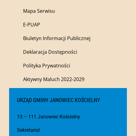
Mapa Serwisu
E-PUAP
Biuletyn Informacji Publicznej
Deklaracja Dostępności
Polityka Prywatności
Aktywny Maluch 2022-2029
URZĄD GMINY JANOWIEC KOŚCIELNY
13 – 111 Janowiec Kościelny
Sekretariat