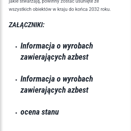
jakie stwarzają, powinny zostać usunięte ze
wszystkich obiektów w kraju do końca 2032 roku.
ZAŁĄCZNIKI:
Informacja o wyrobach
zawierających azbest
Informacja o wyrobach
zawierających
azbest
ocena stanu