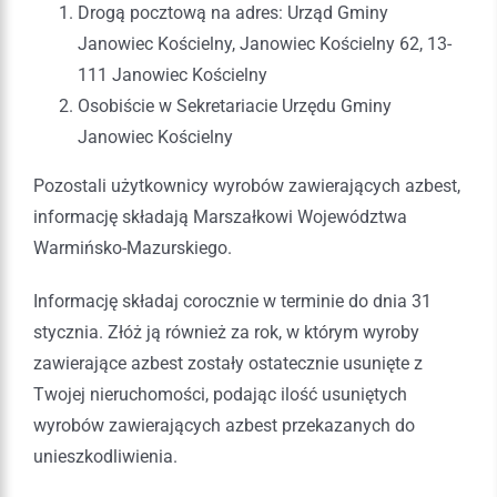
Drogą pocztową na adres: Urząd Gminy
Janowiec Kościelny, Janowiec Kościelny 62, 13-
111 Janowiec Kościelny
Osobiście w Sekretariacie Urzędu Gminy
Janowiec Kościelny
Pozostali użytkownicy wyrobów zawierających azbest,
informację składają Marszałkowi Województwa
Warmińsko-Mazurskiego.
Informację składaj corocznie w terminie do dnia 31
stycznia. Złóż ją również za rok, w którym wyroby
zawierające azbest zostały ostatecznie usunięte z
Twojej nieruchomości, podając ilość usuniętych
wyrobów zawierających azbest przekazanych do
unieszkodliwienia.