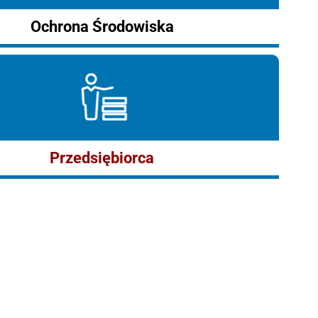
Ochrona Środowiska
Przedsiębiorca