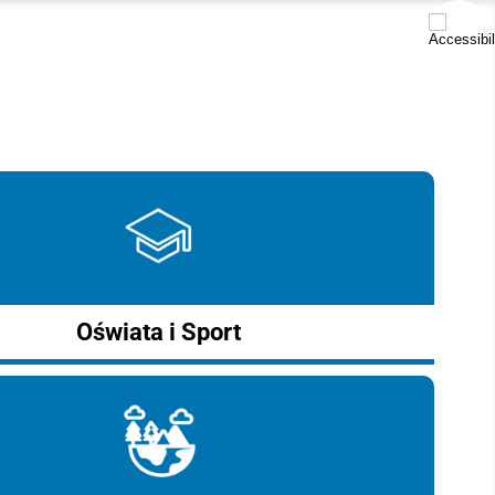
Oświata i Sport